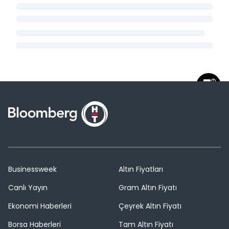
Businessweek
Altın Fiyatları
Canlı Yayın
Gram Altın Fiyatı
Ekonomi Haberleri
Çeyrek Altın Fiyatı
Borsa Haberleri
Tam Altın Fiyatı