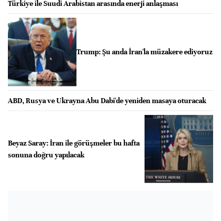
Türkiye ile Suudi Arabistan arasında enerji anlaşması
Trump: Şu anda İran'la müzakere ediyoruz
ABD, Rusya ve Ukrayna Abu Dabi'de yeniden masaya oturacak
Beyaz Saray: İran ile görüşmeler bu hafta
sonuna doğru yapılacak