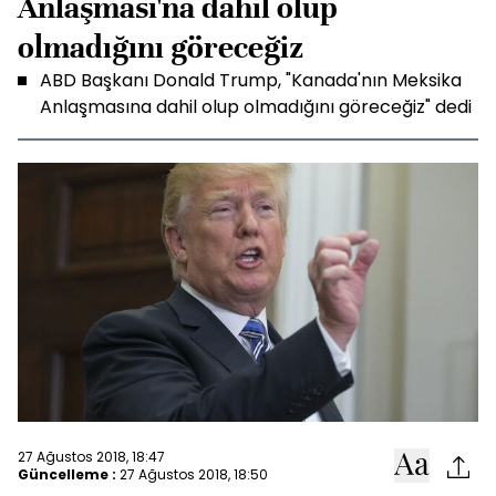
Anlaşması'na dahil olup
olmadığını göreceğiz
ABD Başkanı Donald Trump, "Kanada'nın Meksika
Anlaşmasına dahil olup olmadığını göreceğiz" dedi
27 Ağustos 2018, 18:47
Güncelleme :
27 Ağustos 2018, 18:50