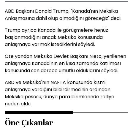
ABD Başkanı Donald Trump, "Kanada'nın Meksika
Anlaşmasına dahil olup olmadığını göreceğiz" dedi.
Trump ayrıca Kanada ile görüşmelere henüz
başlanmadığını ancak Meksika konusunda
anlaşmaya varmak istediklerini söyledi.
Öte yandan Meksika Devlet Başkanı Nieto, yenilenen
anlaşmaya Kanada'nın en kısa zamanda katılması
konusunda son derece umutlu olduklarını söyledi.
ABD ve Meksika'nın NAFTA konusunda kısmi
anlaşmaya vardığını bildirdirmesinin ardından
Meksika pesosu, dünya para birimlerinde ralliye
neden oldu.
Öne Çıkanlar