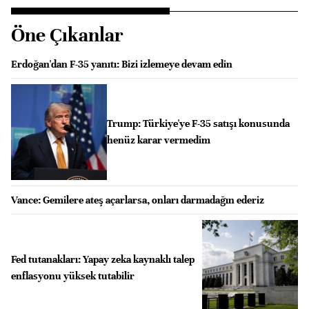
Öne Çıkanlar
Erdoğan'dan F-35 yanıtı: Bizi izlemeye devam edin
Trump: Türkiye'ye F-35 satışı konusunda
henüz karar vermedim
Vance: Gemilere ateş açarlarsa, onları darmadağın ederiz
Fed tutanakları: Yapay zeka kaynaklı talep
enflasyonu yüksek tutabilir