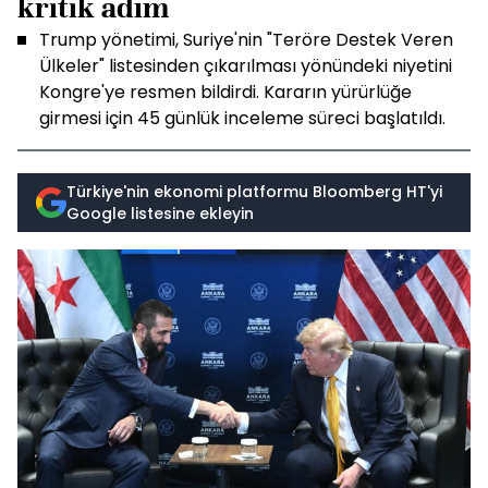
kritik adım
Trump yönetimi, Suriye'nin "Teröre Destek Veren
Ülkeler" listesinden çıkarılması yönündeki niyetini
Kongre'ye resmen bildirdi. Kararın yürürlüğe
girmesi için 45 günlük inceleme süreci başlatıldı.
Türkiye'nin ekonomi platformu Bloomberg HT'yi
Google listesine ekleyin