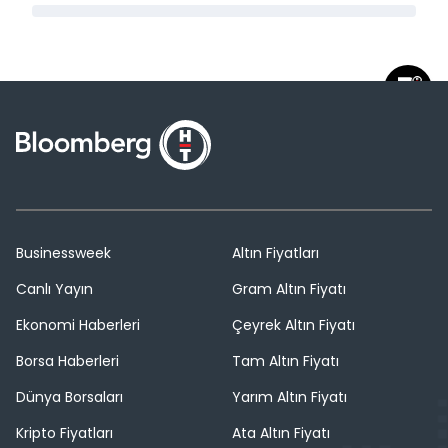
Businessweek
Altın Fiyatları
Canlı Yayın
Gram Altın Fiyatı
Ekonomi Haberleri
Çeyrek Altın Fiyatı
Borsa Haberleri
Tam Altın Fiyatı
Dünya Borsaları
Yarım Altın Fiyatı
Kripto Fiyatları
Ata Altın Fiyatı