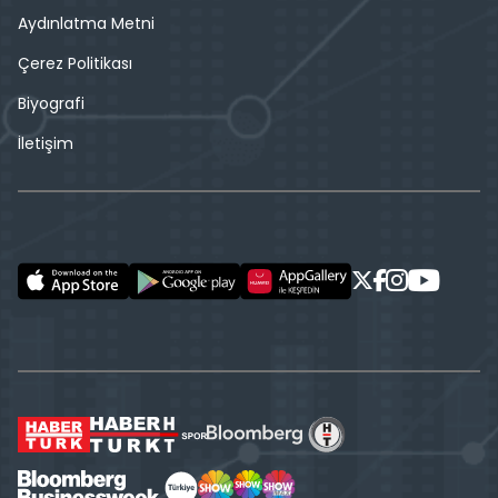
Aydınlatma Metni
Çerez Politikası
Biyografi
İletişim