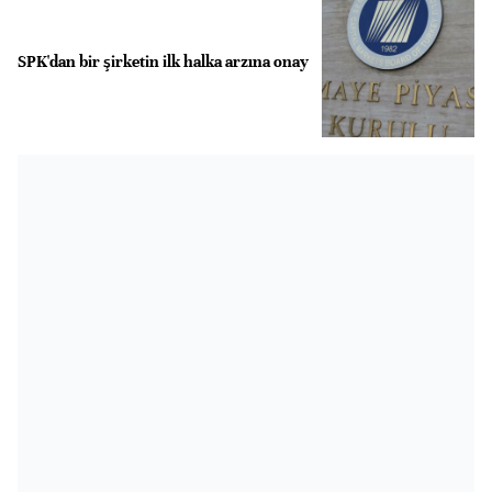
SPK'dan bir şirketin ilk halka arzına onay