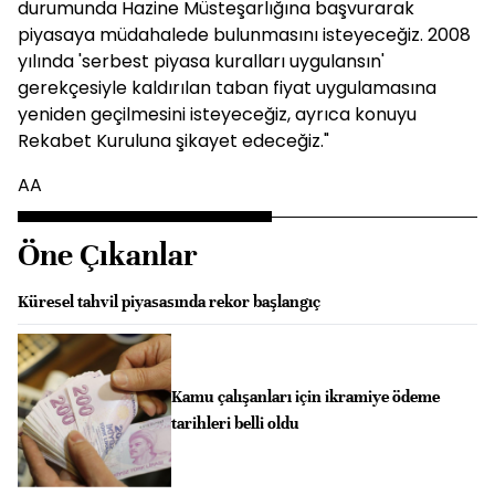
durumunda Hazine Müsteşarlığına başvurarak
piyasaya müdahalede bulunmasını isteyeceğiz. 2008
yılında 'serbest piyasa kuralları uygulansın'
gerekçesiyle kaldırılan taban fiyat uygulamasına
yeniden geçilmesini isteyeceğiz, ayrıca konuyu
Rekabet Kuruluna şikayet edeceğiz."
AA
Öne Çıkanlar
Küresel tahvil piyasasında rekor başlangıç
Kamu çalışanları için ikramiye ödeme
tarihleri belli oldu