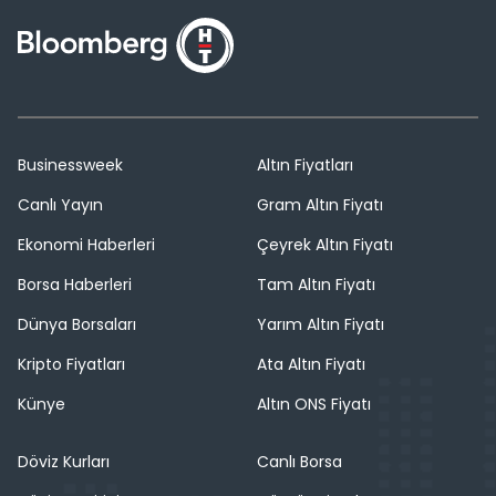
Businessweek
Altın Fiyatları
Canlı Yayın
Gram Altın Fiyatı
Ekonomi Haberleri
Çeyrek Altın Fiyatı
Borsa Haberleri
Tam Altın Fiyatı
Dünya Borsaları
Yarım Altın Fiyatı
Kripto Fiyatları
Ata Altın Fiyatı
Künye
Altın ONS Fiyatı
Döviz Kurları
Canlı Borsa