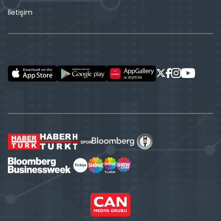
İletişim