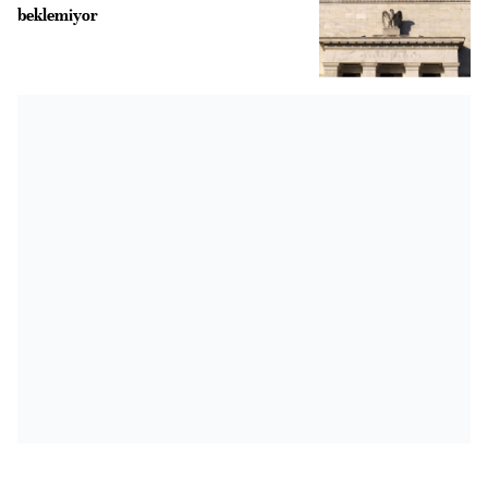
beklemiyor