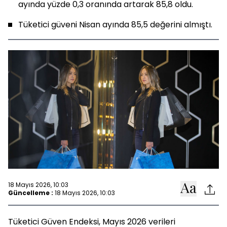
ayında yüzde 0,3 oranında artarak 85,8 oldu.
Tüketici güveni Nisan ayında 85,5 değerini almıştı.
18 Mayıs 2026, 10:03
Güncelleme :
18 Mayıs 2026, 10:03
Tüketici Güven Endeksi, Mayıs 2026 verileri