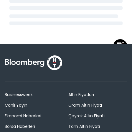
Businessweek
Altın Fiyatları
Canlı Yayın
Gram Altın Fiyatı
Ekonomi Haberleri
Çeyrek Altın Fiyatı
Borsa Haberleri
Tam Altın Fiyatı