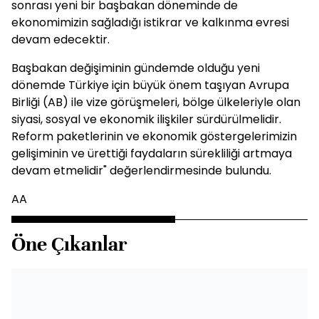
sonrası yeni bir başbakan döneminde de
ekonomimizin sağladığı istikrar ve kalkınma evresi
devam edecektir.
Başbakan değişiminin gündemde olduğu yeni
dönemde Türkiye için büyük önem taşıyan Avrupa
Birliği (AB) ile vize görüşmeleri, bölge ülkeleriyle olan
siyasi, sosyal ve ekonomik ilişkiler sürdürülmelidir.
Reform paketlerinin ve ekonomik göstergelerimizin
gelişiminin ve ürettiği faydaların sürekliliği artmaya
devam etmelidir" değerlendirmesinde bulundu.
AA
Öne Çıkanlar