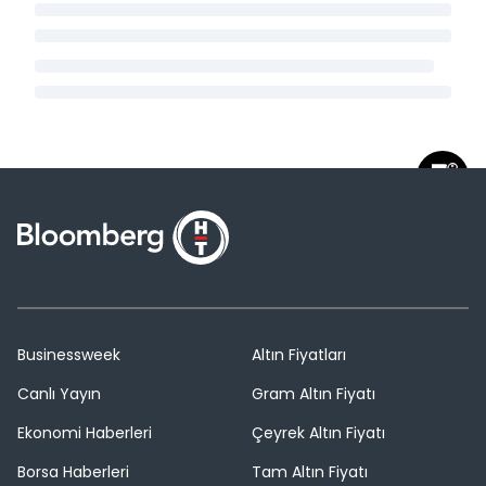
Businessweek
Altın Fiyatları
Canlı Yayın
Gram Altın Fiyatı
Ekonomi Haberleri
Çeyrek Altın Fiyatı
Borsa Haberleri
Tam Altın Fiyatı