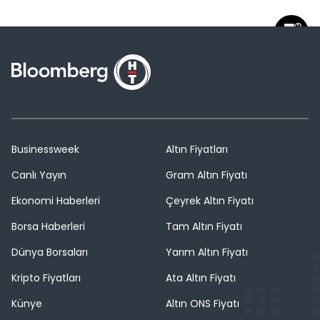
Businessweek
Altın Fiyatları
Canlı Yayın
Gram Altın Fiyatı
Ekonomi Haberleri
Çeyrek Altın Fiyatı
Borsa Haberleri
Tam Altın Fiyatı
Dünya Borsaları
Yarım Altın Fiyatı
Kripto Fiyatları
Ata Altın Fiyatı
Künye
Altın ONS Fiyatı