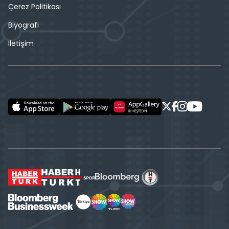
Çerez Politikası
Biyografi
İletişim