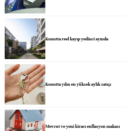
Konutta reel kayıp yedinci ayında
Konutta yılın en yüksek aylık satışı
Mevcut ve yeni kiracı enflasyon makası