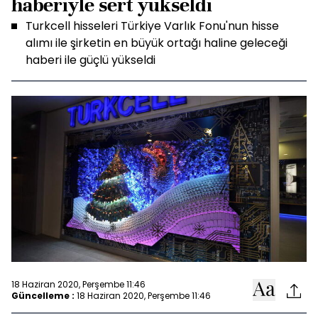
haberiyle sert yükseldi
Turkcell hisseleri Türkiye Varlık Fonu'nun hisse
alımı ile şirketin en büyük ortağı haline geleceği
haberi ile güçlü yükseldi
18 Haziran 2020, Perşembe 11:46
Güncelleme :
18 Haziran 2020, Perşembe 11:46