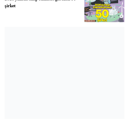
şirket