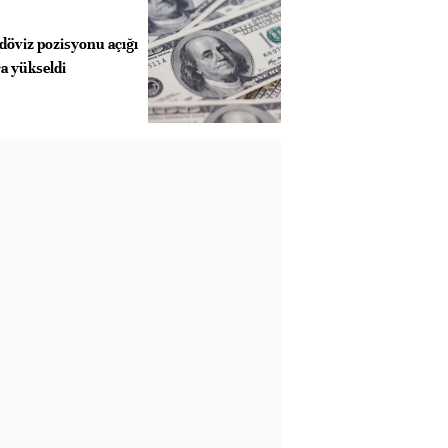
döviz pozisyonu açığı
a yükseldi