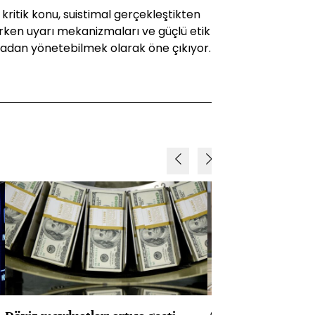
 kritik konu, suistimal gerçekleştikten
ken uyarı mekanizmaları ve güçlü etik
kmadan yönetebilmek olarak öne çıkıyor.