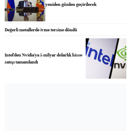
yeniden gözden geçirilecek
Değerli metallerde ivme tersine döndü
Intel'den Nvidia'ya 5 milyar dolarlık hisse
satışı tamamlandı