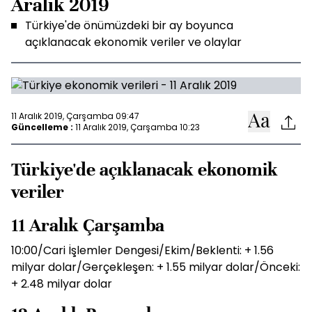
Aralık 2019
Türkiye'de önümüzdeki bir ay boyunca
açıklanacak ekonomik veriler ve olaylar
11 Aralık 2019, Çarşamba 09:47
Güncelleme :
11 Aralık 2019, Çarşamba 10:23
Türkiye'de açıklanacak ekonomik
veriler
11 Aralık Çarşamba
10:00/Cari İşlemler Dengesi/Ekim/Beklenti: + 1.56
milyar dolar/Gerçekleşen: + 1.55 milyar dolar/Önceki:
+ 2.48 milyar dolar