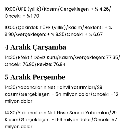
10:00/ÜFE (yıllık)/Kasım/Gerçekleşen: + % 4.26/
Önceki: + % 1.70
10:00/Çekirdek TÜFE (yıllık)/Kasım/Beklenti: + %
8.90/Gerçekleşen: + % 9.25/Önceki: + % 6.67
4 Aralık Çarşamba
14:30/Efektif Döviz Kuru/Kasım/Gerçekleşen: 77.35/
Önceki: 76.90/Revize: 76.94
5 Aralık Perşembe
14:30/Yabancıların Net Tahvil Yatırımları/29
Kasım/Gerçekleşen: - 54 milyon dolar/Önceki: - 12
milyon dolar
14:30/Yabancıların Net Hisse Senedi Yatırımları/29
Kasım/Gerçekleşen: - 159 milyon dolar/Önceki: 57
milyon dolar