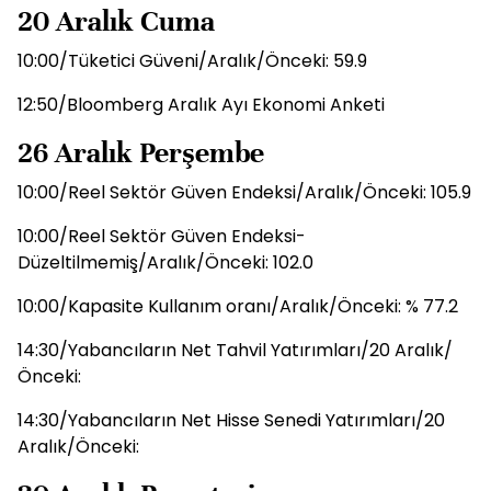
20 Aralık Cuma
10:00/Tüketici Güveni/Aralık/Önceki: 59.9
12:50/Bloomberg Aralık Ayı Ekonomi Anketi
26 Aralık Perşembe
10:00/Reel Sektör Güven Endeksi/Aralık/Önceki: 105.9
10:00/Reel Sektör Güven Endeksi-
Düzeltilmemiş/Aralık/Önceki: 102.0
10:00/Kapasite Kullanım oranı/Aralık/Önceki: % 77.2
14:30/Yabancıların Net Tahvil Yatırımları/20 Aralık/
Önceki:
14:30/Yabancıların Net Hisse Senedi Yatırımları/20
Aralık/Önceki: