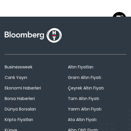
Businessweek
Altın Fiyatları
Canlı Yayın
Gram Altın Fiyatı
Ekonomi Haberleri
Çeyrek Altın Fiyatı
Borsa Haberleri
Tam Altın Fiyatı
Dünya Borsaları
Yarım Altın Fiyatı
Kripto Fiyatları
Ata Altın Fiyatı
Künye
Altın ONS Fiyatı