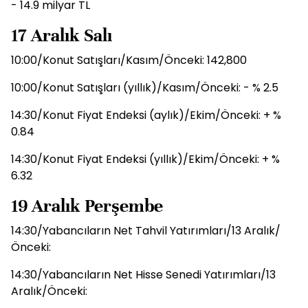
- 14.9 milyar TL
17 Aralık Salı
10:00/Konut Satışları/Kasım/Önceki: 142,800
10:00/Konut Satışları (yıllık)/Kasım/Önceki: - % 2.5
14:30/Konut Fiyat Endeksi (aylık)/Ekim/Önceki: + %
0.84
14:30/Konut Fiyat Endeksi (yıllık)/Ekim/Önceki: + %
6.32
19 Aralık Perşembe
14:30/Yabancıların Net Tahvil Yatırımları/13 Aralık/
Önceki:
14:30/Yabancıların Net Hisse Senedi Yatırımları/13
Aralık/Önceki: