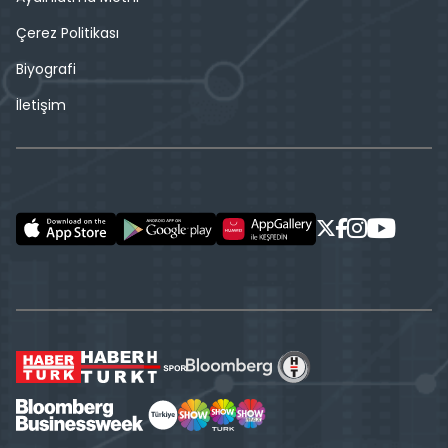
Çerez Politikası
Biyografi
İletişim