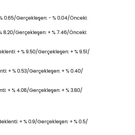
 % 0.65/Gerçekleşen: - % 0.04/Önceki:
 % 8.20/Gerçekleşen: + % 7.46/Önceki:
klenti: + % 9.50/Gerçekleşen: + % 9.51/
ti: + % 0.53/Gerçekleşen: + % 0.40/
nti: + % 4.08/Gerçekleşen: + % 3.80/
eklenti: + % 0.9/Gerçekleşen: + % 0.5/