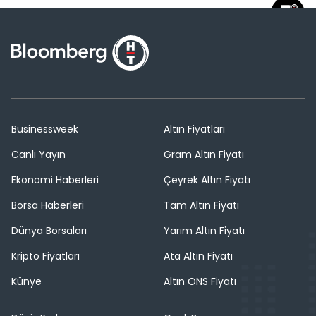
Businessweek
Altın Fiyatları
Canlı Yayın
Gram Altın Fiyatı
Ekonomi Haberleri
Çeyrek Altın Fiyatı
Borsa Haberleri
Tam Altın Fiyatı
Dünya Borsaları
Yarım Altın Fiyatı
Kripto Fiyatları
Ata Altın Fiyatı
Künye
Altın ONS Fiyatı