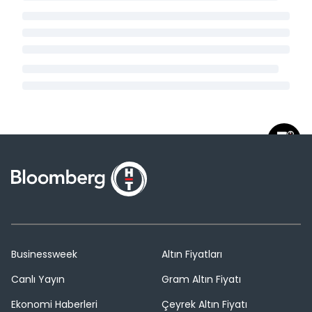
Businessweek
Altın Fiyatları
Canlı Yayın
Gram Altın Fiyatı
Ekonomi Haberleri
Çeyrek Altın Fiyatı