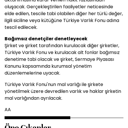
oluşacak. Gerçekleştirilen faaliyetler neticesinde
elde edilen, tescile tabi olabilen diğer her türlü değer,
ilgili siciline veya kütüğüne Türkiye Varlık Fonu adına
tescil edilecek.
Bağımsız denetçiler denetleyecek
Şirket ve şirket tarafından kurulacak diğer şirketler,
Türkiye Varlık Fonu ve kurulacak alt fonlar bağımsız
denetime tabi olacak ve şirket, Sermaye Piyasası
Kanunu kapsamında kurumsal yönetim
düzenlemelerine uyacak.
Türkiye Varlık Fonu'nun mal varlığı ile şirkete
yönetilmek üzere devredilen varlık ve haklar şirketin
mal varlığından ayrılacak.
AA
Öne Çıkanlar