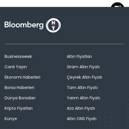
Businessweek
Altın Fiyatları
Canlı Yayın
Gram Altın Fiyatı
Ekonomi Haberleri
Çeyrek Altın Fiyatı
Borsa Haberleri
Tam Altın Fiyatı
Dünya Borsaları
Yarım Altın Fiyatı
Kripto Fiyatları
Ata Altın Fiyatı
Künye
Altın ONS Fiyatı