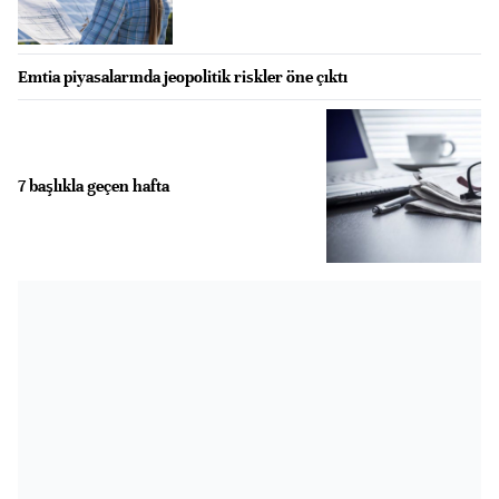
Emtia piyasalarında jeopolitik riskler öne çıktı
7 başlıkla geçen hafta