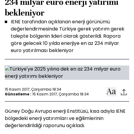
234 milyar euro enerji yatırımı
bekleniyor
IENE tarafından açıklanan enerji görünümü
değerlendirmesinde Türkiye gerek yatırım gerek
talepte bölgenin lideri olarak gösterildi. Rapora
göre gelecek 10 yılda enerjiye en az 234 milyar
euro yatırılması bekleniyor
15 Kasım 2017, Çarşamba 18:34
Güncelleme :
15 Kasım 2017, Çarşamba 18:34
Güney Doğu Avrupa enerji Enstitüsü, kısa adıyla IENE
bölgedeki enerji yatırımları ve eğilimlerinin
değerlendirildiği raporunu açıkladı.