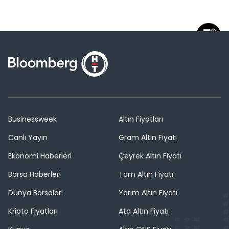
Businessweek
Altın Fiyatları
Canlı Yayın
Gram Altın Fiyatı
Ekonomi Haberleri
Çeyrek Altın Fiyatı
Borsa Haberleri
Tam Altın Fiyatı
Dünya Borsaları
Yarım Altın Fiyatı
Kripto Fiyatları
Ata Altın Fiyatı