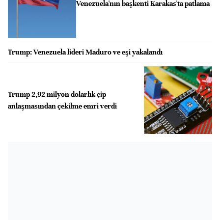
Venezuela'nın başkenti Karakas'ta patlama
Trump: Venezuela lideri Maduro ve eşi yakalandı
Trump 2,92 milyon dolarlık çip
anlaşmasından çekilme emri verdi