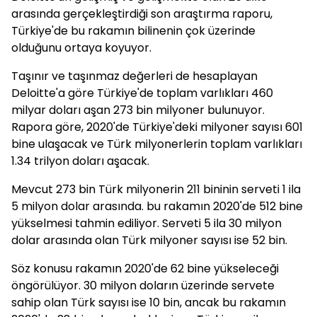
arasında gerçekleştirdiği son araştırma raporu,
Türkiye'de bu rakamın bilinenin çok üzerinde
olduğunu ortaya koyuyor.
Taşınır ve taşınmaz değerleri de hesaplayan
Deloitte'a göre Türkiye'de toplam varlıkları 460
milyar doları aşan 273 bin milyoner bulunuyor.
Rapora göre, 2020'de Türkiye'deki milyoner sayısı 601
bine ulaşacak ve Türk milyonerlerin toplam varlıkları
1.34 trilyon doları aşacak.
Mevcut 273 bin Türk milyonerin 211 bininin serveti 1 ila
5 milyon dolar arasında. bu rakamın 2020'de 512 bine
yükselmesi tahmin ediliyor. Serveti 5 ila 30 milyon
dolar arasında olan Türk milyoner sayısı ise 52 bin.
Söz konusu rakamın 2020'de 62 bine yükseleceği
öngörülüyor. 30 milyon doların üzerinde servete
sahip olan Türk sayısı ise 10 bin, ancak bu rakamın