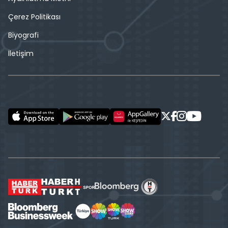
Çerez Politikası
Biyografi
İletişim