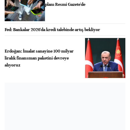
planı Resmi Gazete'de
Fed: Bankalar 2026'da kredi talebinde artış bekliyor
Erdoğan: İmalat sanayine 100 milyar
liralık finansman paketini devreye
alıyoruz