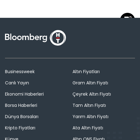
Businessweek
Altın Fiyatları
Canlı Yayın
Gram Altın Fiyatı
Ekonomi Haberleri
Çeyrek Altın Fiyatı
Borsa Haberleri
Tam Altın Fiyatı
Dünya Borsaları
Yarım Altın Fiyatı
Kripto Fiyatları
Ata Altın Fiyatı
Künye
Altın ONS Fiyatı