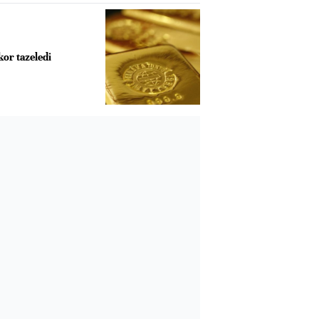
or tazeledi