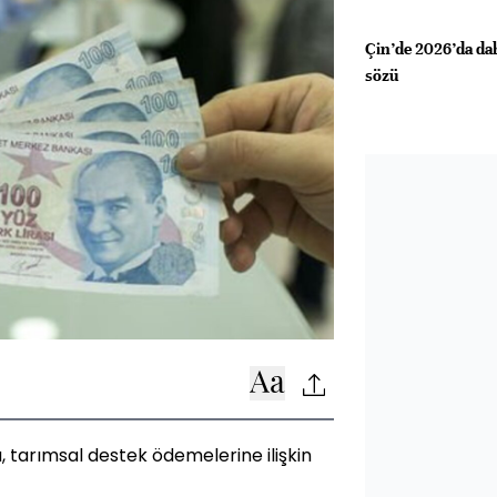
Çin’de 2026’da dah
sözü
, tarımsal destek ödemelerine ilişkin