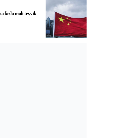
a fazla mali teşvik