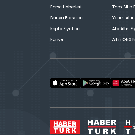
Borsa Haberleri
Tam Altın F
Dünya Borsaları
Yarım Altın
Kripto Fiyatları
Ata Altın Fi
Künye
Altın ONS F