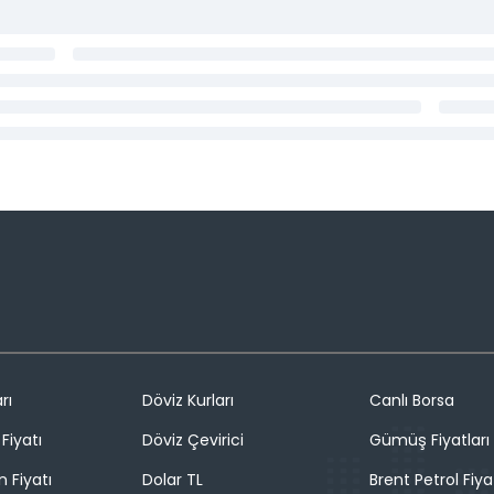
rı
Döviz Kurları
Canlı Borsa
Fiyatı
Döviz Çevirici
Gümüş Fiyatları
n Fiyatı
Dolar TL
Brent Petrol Fiya