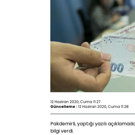
12 Haziran 2020, Cuma 11:27
Güncelleme :
12 Haziran 2020, Cuma 11:28
Pakdemirli, yaptığı yazılı açıklamada
bilgi verdi.