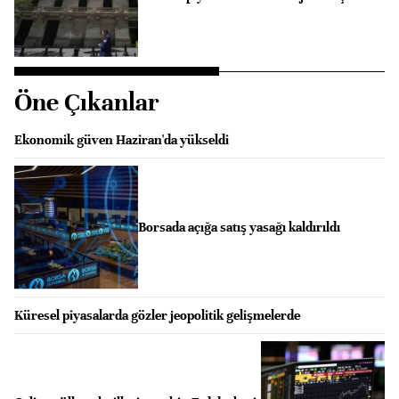
Öne Çıkanlar
Ekonomik güven Haziran'da yükseldi
Borsada açığa satış yasağı kaldırıldı
Küresel piyasalarda gözler jeopolitik gelişmelerde