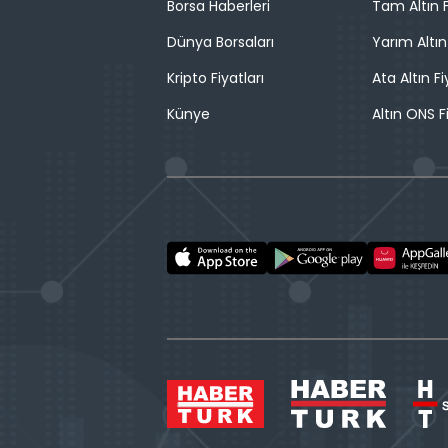
Borsa Haberleri
Tam Altın F
Dünya Borsaları
Yarım Altın
Kripto Fiyatları
Ata Altın Fi
Künye
Altın ONS F