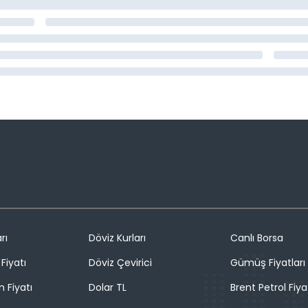
rı
Döviz Kurları
Canlı Borsa
Fiyatı
Döviz Çevirici
Gümüş Fiyatları
n Fiyatı
Dolar TL
Brent Petrol Fiya