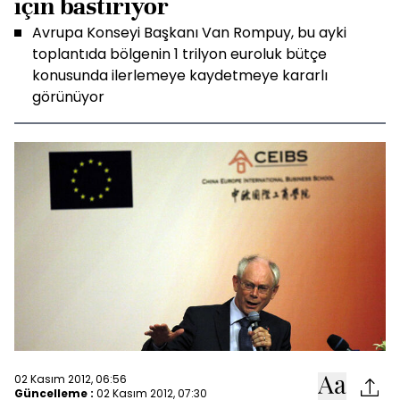
için bastırıyor
Avrupa Konseyi Başkanı Van Rompuy, bu ayki
toplantıda bölgenin 1 trilyon euroluk bütçe
konusunda ilerlemeye kaydetmeye kararlı
görünüyor
02 Kasım 2012, 06:56
Güncelleme :
02 Kasım 2012, 07:30