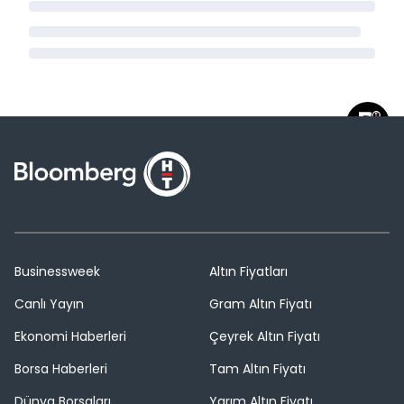
Businessweek
Altın Fiyatları
Canlı Yayın
Gram Altın Fiyatı
Ekonomi Haberleri
Çeyrek Altın Fiyatı
Borsa Haberleri
Tam Altın Fiyatı
Dünya Borsaları
Yarım Altın Fiyatı