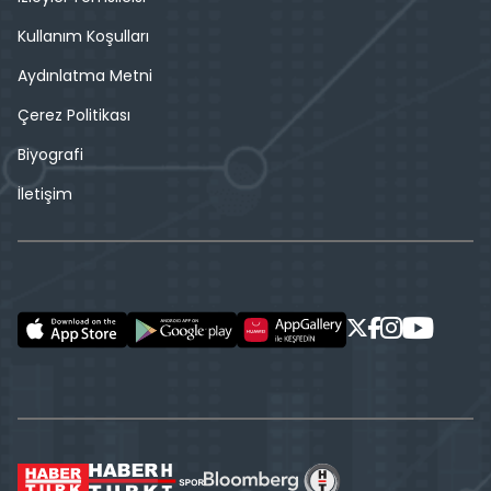
Kullanım Koşulları
Aydınlatma Metni
Çerez Politikası
Biyografi
İletişim