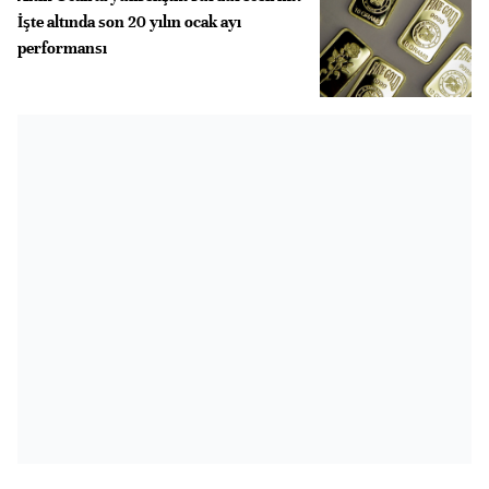
İşte altında son 20 yılın ocak ayı
performansı