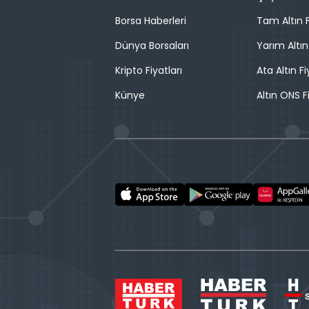
Borsa Haberleri
Tam Altın F
Dünya Borsaları
Yarım Altın
Kripto Fiyatları
Ata Altın Fi
Künye
Altın ONS F