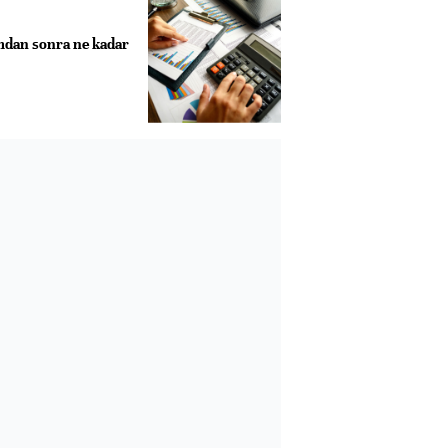
dan sonra ne kadar