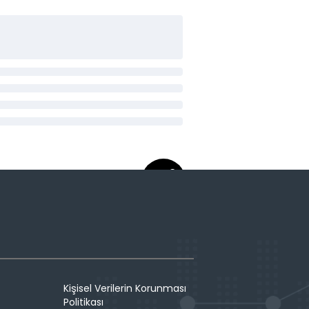
Kişisel Verilerin Korunması
Politikası