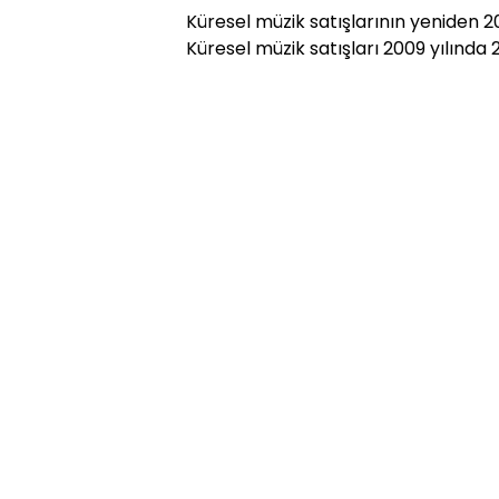
Küresel müzik satışlarının yeniden 2
Küresel müzik satışları 2009 yılında 