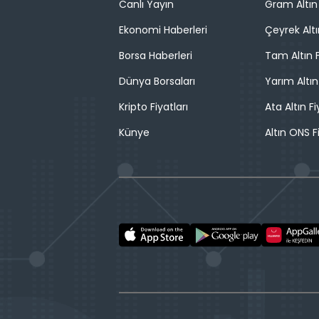
Canlı Yayın
Gram Altın 
Ekonomi Haberleri
Çeyrek Altı
Borsa Haberleri
Tam Altın F
Dünya Borsaları
Yarım Altın
Kripto Fiyatları
Ata Altın Fi
Künye
Altın ONS F