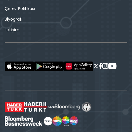
Çerez Politikası
Biyografi
İletişim