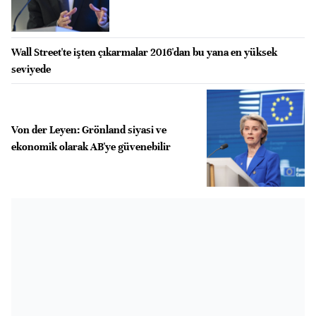
Wall Street'te işten çıkarmalar 2016'dan bu yana en yüksek
seviyede
Von der Leyen: Grönland siyasi ve
ekonomik olarak AB'ye güvenebilir