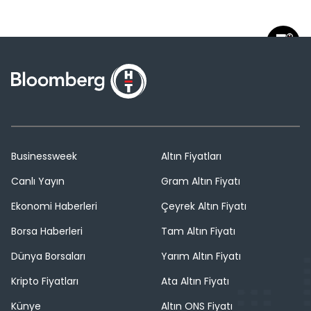
Businessweek
Altın Fiyatları
Canlı Yayın
Gram Altın Fiyatı
Ekonomi Haberleri
Çeyrek Altın Fiyatı
Borsa Haberleri
Tam Altın Fiyatı
Dünya Borsaları
Yarım Altın Fiyatı
Kripto Fiyatları
Ata Altın Fiyatı
Künye
Altın ONS Fiyatı