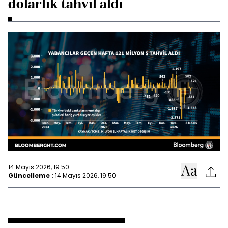
dolarlık tahvil aldı
14 Mayıs 2026, 19:50
Güncelleme :
14 Mayıs 2026, 19:50