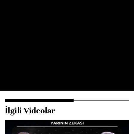
İlgili Videolar