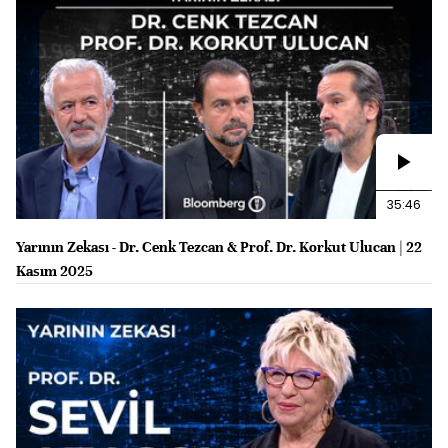
35:46
Yarının Zekası - Dr. Cenk Tezcan & Prof. Dr. Korkut Ulucan | 22
Kasım 2025