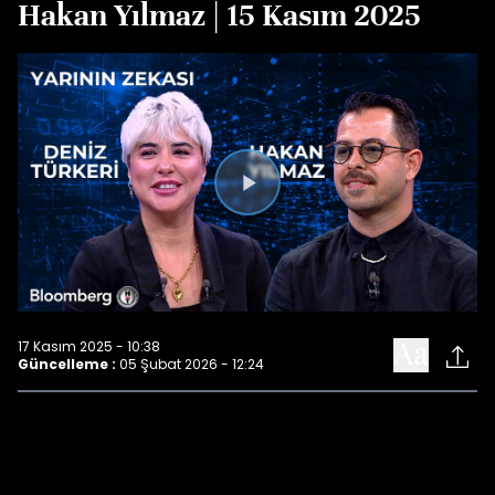
Hakan Yılmaz | 15 Kasım 2025
Videoyu
Oynat
17 Kasım 2025 - 10:38
Güncelleme :
05 Şubat 2026 - 12:24