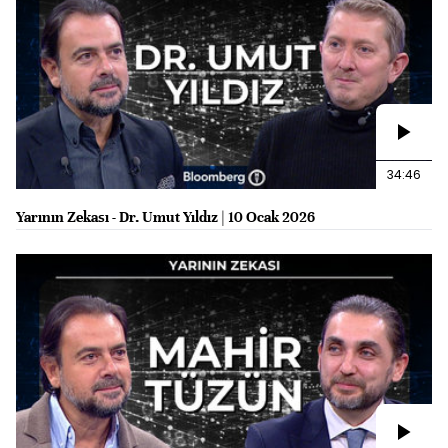
34:46
Yarının Zekası - Dr. Umut Yıldız | 10 Ocak 2026