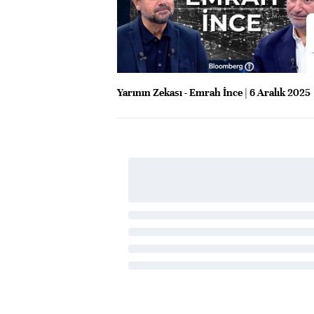
Yarının Zekası - Emrah İnce | 6 Aralık 2025