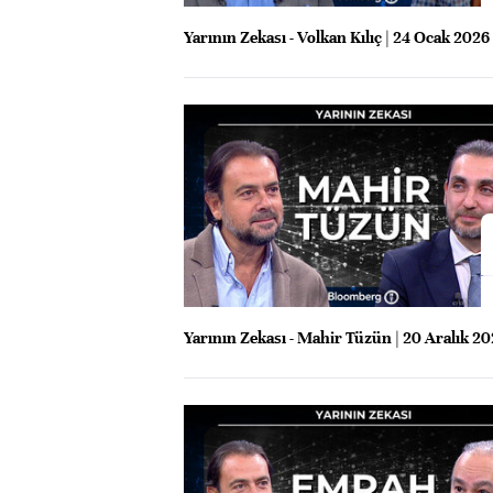
Yarının Zekası - Volkan Kılıç | 24 Ocak 2026
Yarının Zekası - Mahir Tüzün | 20 Aralık 2