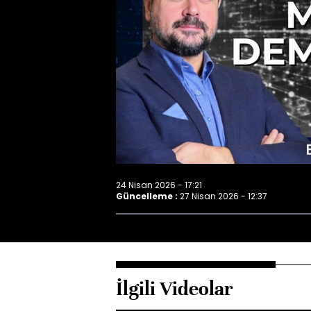
24 Nisan 2026 - 17:21
Güncelleme :
27 Nisan 2026 - 12:37
İlgili Videolar