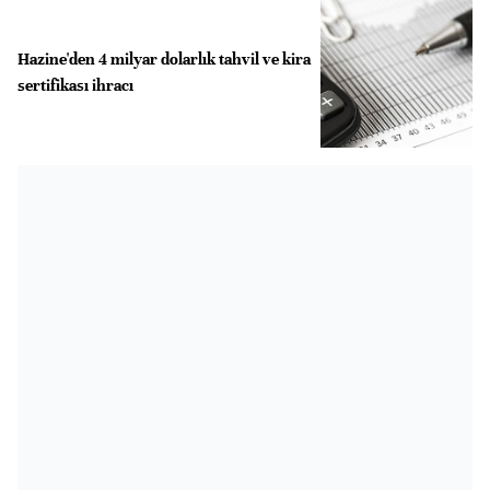
Hazine'den 4 milyar dolarlık tahvil ve kira
sertifikası ihracı