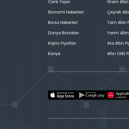
Canlı Yayın
Gram Altın 
Ekonomi Haberleri
Çeyrek Altı
Borsa Haberleri
Tam Altın F
Dünya Borsaları
Yarım Altın
Kripto Fiyatları
Ata Altın Fi
Künye
Altın ONS F