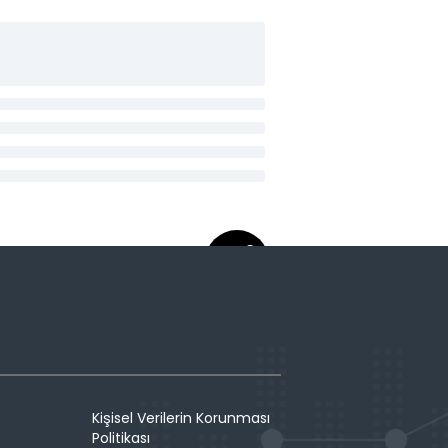
Kişisel Verilerin Korunması
Politikası