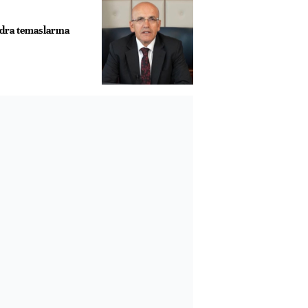
dra temaslarına