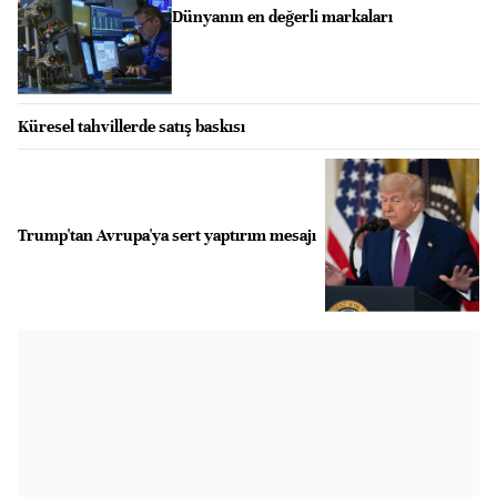
Dünyanın en değerli markaları
Küresel tahvillerde satış baskısı
Trump'tan Avrupa'ya sert yaptırım mesajı