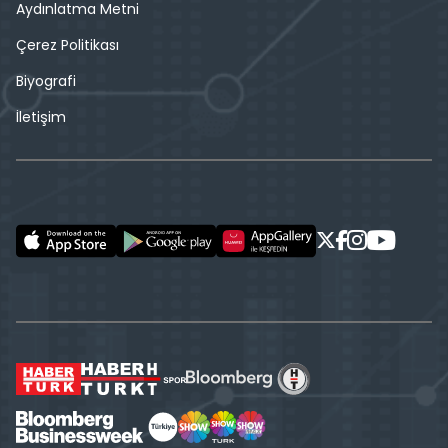
Aydınlatma Metni
Çerez Politikası
Biyografi
İletişim