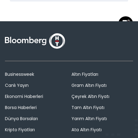
Businessweek
Altın Fiyatları
Canlı Yayın
Gram Altın Fiyatı
Ekonomi Haberleri
Çeyrek Altın Fiyatı
Borsa Haberleri
Tam Altın Fiyatı
Dünya Borsaları
Yarım Altın Fiyatı
Kripto Fiyatları
Ata Altın Fiyatı