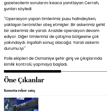
gazetecilerin sorularını kısaca yanıtlayan Cerrah,
şunları söyledi:
''Operasyon yapan timlerimiz pusu halindeyken,
yaklaşan teröristler ateş etmişler. Bir askerimiz şehit
bir askerimiz de yaralı. Arazide operasyon devam
ediyor. Diğer timlerimiz de çatışma bölgesine çok
yakındaydı. İnşallah sonuç alacağız. Yaralı askerin
durumu iyi.''
Polis ekipleri de Osmaniye şehir giriş ve çıkışlarında
kimlik kontrolü yapmaya başladı.
Öne Çıkanlar
Konutta rekor satış