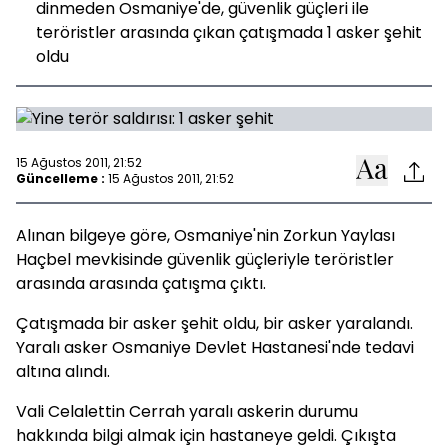
dinmeden Osmaniye'de, güvenlik güçleri ile
teröristler arasında çıkan çatışmada 1 asker şehit
oldu
15 Ağustos 2011, 21:52
Güncelleme :
15 Ağustos 2011, 21:52
Alınan bilgeye göre, Osmaniye'nin Zorkun Yaylası
Haçbel mevkisinde güvenlik güçleriyle teröristler
arasında arasında çatışma çıktı.
Çatışmada bir asker şehit oldu, bir asker yaralandı.
Yaralı asker Osmaniye Devlet Hastanesi'nde tedavi
altına alındı.
Vali Celalettin Cerrah yaralı askerin durumu
hakkında bilgi almak için hastaneye geldi. Çıkışta