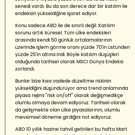
senedi vardı. Bu da son derece dar bir katılım ile
endeksin yükseldiğine işaret ediyor.
Konu sadece ABD ile de sınırlı değil. Katılım
sorunu artık küresel. Tüm ülke endeksleri
arasında kendi 50 günlük ortalamalarının
üzerinde işlem görme oranı yüzde 70'in üstünden
yüzde 25'in altına indi. Böyle katılım düşüşleri
olduğunda tarihsel olarak MSCI Dünya Endeksi
zorlandı.
Bunlar bize kısa vadede düzeltme riskinin
yükseldiğini düşündürüyor ama trend anlamında
piyasa rejimi "risk on/off" olarak değişmedikçe
olumlu olmaya devam ediyoruz. Tarihsel olarak
da gelişmekte olan ülke piyasalarının, olumlu
mevsimsel döneme girdiğini not ediyoruz.
ABD 10 yıllık hazine tahvil getirileri bu hafta Mart