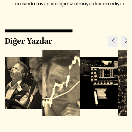
arasında favori varlığımız olmaya devam ediyor.
Diğer Yazılar