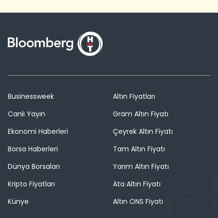
Businessweek
Altın Fiyatları
Canlı Yayın
Gram Altın Fiyatı
Ekonomi Haberleri
Çeyrek Altın Fiyatı
Borsa Haberleri
Tam Altın Fiyatı
Dünya Borsaları
Yarım Altın Fiyatı
Kripto Fiyatları
Ata Altın Fiyatı
Künye
Altın ONS Fiyatı