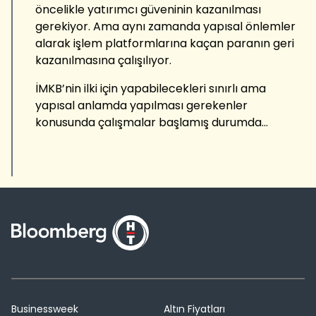
öncelikle yatırımcı güveninin kazanılması
gerekiyor. Ama aynı zamanda yapısal önlemler
alarak işlem platformlarına kaçan paranın geri
kazanılmasına çalışılıyor.
İMKB’nin ilki için yapabilecekleri sınırlı ama
yapısal anlamda yapılması gerekenler
konusunda çalışmalar başlamış durumda…
Businessweek
Altın Fiyatları