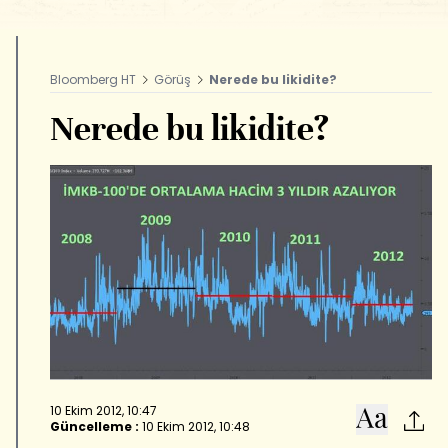
Bloomberg HT
Görüş
Nerede bu likidite?
Nerede bu likidite?
10 Ekim 2012, 10:47
Güncelleme :
10 Ekim 2012, 10:48