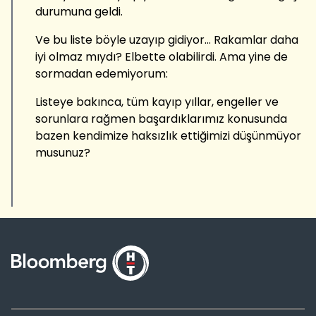
durumuna geldi.
Ve bu liste böyle uzayıp gidiyor… Rakamlar daha
iyi olmaz mıydı? Elbette olabilirdi. Ama yine de
sormadan edemiyorum:
Listeye bakınca, tüm kayıp yıllar, engeller ve
sorunlara rağmen başardıklarımız konusunda
bazen kendimize haksızlık ettiğimizi düşünmüyor
musunuz?