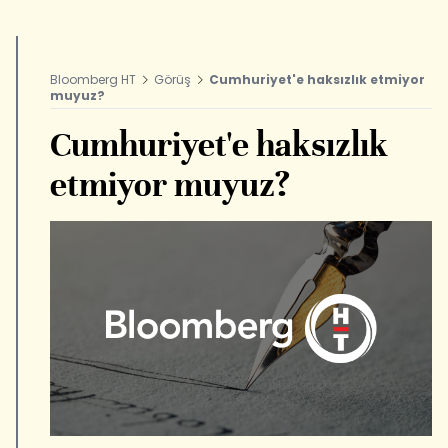
Bloomberg HT
Görüş
Cumhuriyet'e haksızlık etmiyor
muyuz?
Cumhuriyet'e haksızlık
etmiyor muyuz?