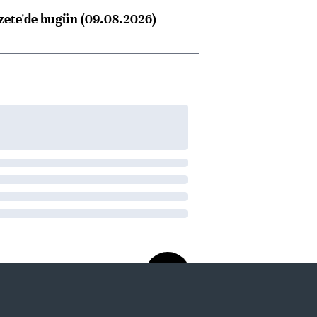
zete'de bugün (09.08.2026)