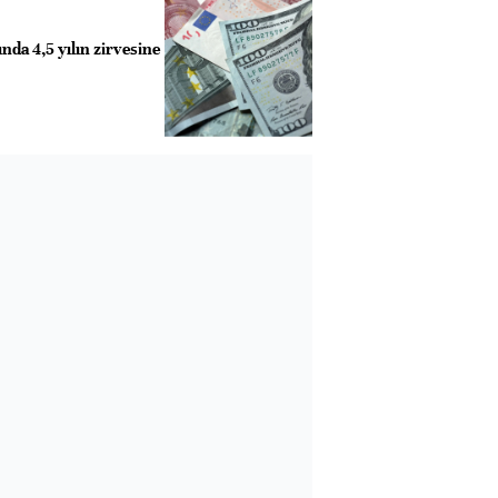
nda 4,5 yılın zirvesine