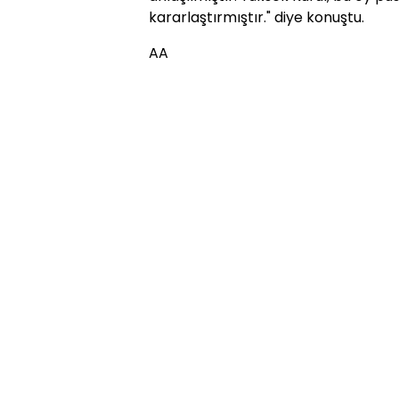
kararlaştırmıştır." diye konuştu.
AA