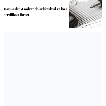
Hazine'den 4 milyar dolarlık tahvil ve kira
sertifikası ihracı