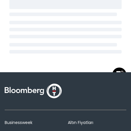
Businessweek
Altın Fiyatları