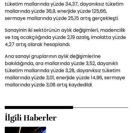
tüketim mallarında yüzde 34,37, dayanıksız tüketim
mallarında yüzde 36,9, enerjide yüzde 125,66,
sermaye mallarında yüzde 25,15 artış gerçekleşti.
Sanayinin iki sektörünün aylık değişimleri, madencilik
ve taş ocakçılığında yüzde 2,19 azalış, imalatta yüzde
4,27 artış olarak hesaplandı.
Ana sanayi gruplarının aylık değişimlerine
bakıldığında, ara mallarında yüzde 3,52, dayanıklı
tüketim mallarında yüzde 3,28, dayanıksız tüketim
mallarında yüzde 3,01, enerjide yüzde 14,96, sermaye
mallarında yüzde 3,08 artış kaydedildi.
İlgili Haberler