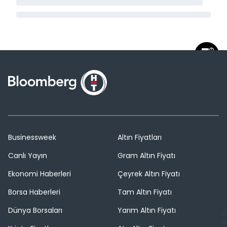
Businessweek
Altın Fiyatları
Canlı Yayın
Gram Altın Fiyatı
Ekonomi Haberleri
Çeyrek Altın Fiyatı
Borsa Haberleri
Tam Altın Fiyatı
Dünya Borsaları
Yarım Altın Fiyatı