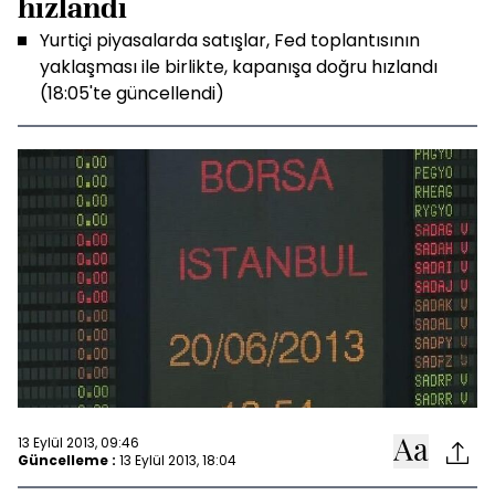
hızlandı
Yurtiçi piyasalarda satışlar, Fed toplantısının
yaklaşması ile birlikte, kapanışa doğru hızlandı
(18:05'te güncellendi)
13 Eylül 2013, 09:46
Güncelleme :
13 Eylül 2013, 18:04