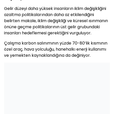
Gelir düzeyi daha yüksek insanların iklim değişikliğini
azaltma politikalarından daha az etkilendiğini
belirten makale, iklim değişikliği ve küresel ısınmanın
önüne geçme politikalarının üst gelir grubundaki
insanları hedeflemesi gerektiğini vurguluyor.
Çalışma karbon salınımının yüzde 70-80’lik kısmının
özel araç, hava yolculuğu, hanehalkı enerji kullanımı
ve yemekten kaynaklandığına da değiniyor.