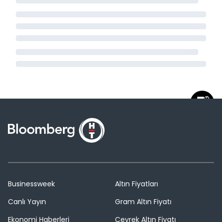
Businessweek
Altın Fiyatları
Canlı Yayın
Gram Altın Fiyatı
Ekonomi Haberleri
Çeyrek Altın Fiyatı