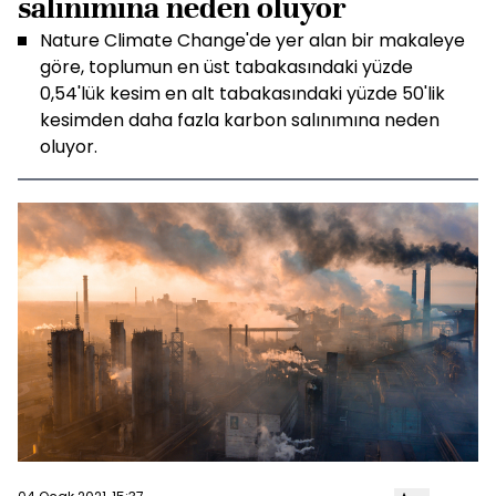
salınımına neden oluyor
Nature Climate Change'de yer alan bir makaleye
göre, toplumun en üst tabakasındaki yüzde
0,54'lük kesim en alt tabakasındaki yüzde 50'lik
kesimden daha fazla karbon salınımına neden
oluyor.