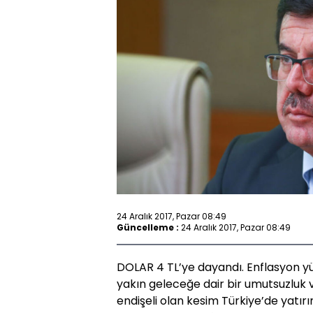
24 Aralık 2017, Pazar 08:49
Güncelleme :
24 Aralık 2017, Pazar 08:49
DOLAR 4 TL’ye dayandı. Enflasyon yü
yakın geleceğe dair bir umutsuzluk v
endişeli olan kesim Türkiye’de yatır