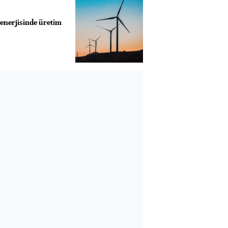
 enerjisinde üretim