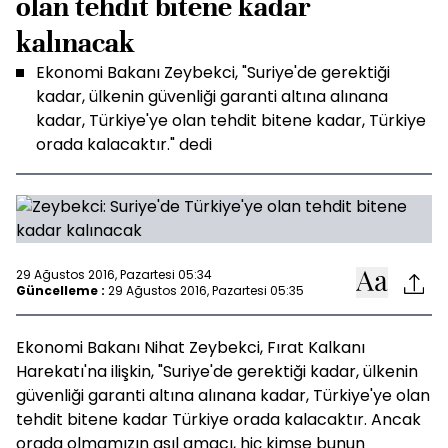
olan tehdit bitene kadar
kalınacak
Ekonomi Bakanı Zeybekci, "Suriye'de gerektiği
kadar, ülkenin güvenliği garanti altına alınana
kadar, Türkiye'ye olan tehdit bitene kadar, Türkiye
orada kalacaktır." dedi
29 Ağustos 2016, Pazartesi 05:34
Güncelleme :
29 Ağustos 2016, Pazartesi 05:35
Ekonomi Bakanı Nihat Zeybekci, Fırat Kalkanı
Harekatı'na ilişkin, "Suriye'de gerektiği kadar, ülkenin
güvenliği garanti altına alınana kadar, Türkiye'ye olan
tehdit bitene kadar Türkiye orada kalacaktır. Ancak
orada olmamızın asıl amacı, hiç kimse bunun