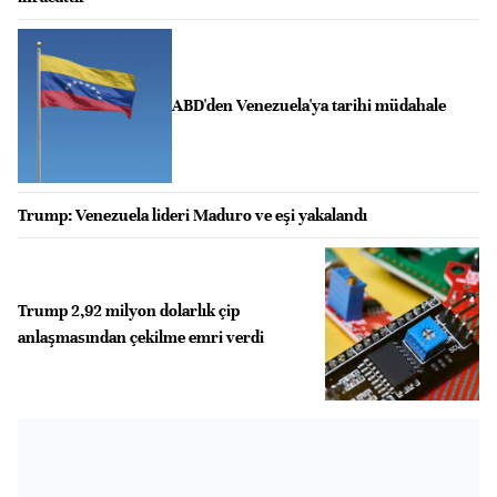
ABD'den Venezuela'ya tarihi müdahale
Trump: Venezuela lideri Maduro ve eşi yakalandı
Trump 2,92 milyon dolarlık çip
anlaşmasından çekilme emri verdi