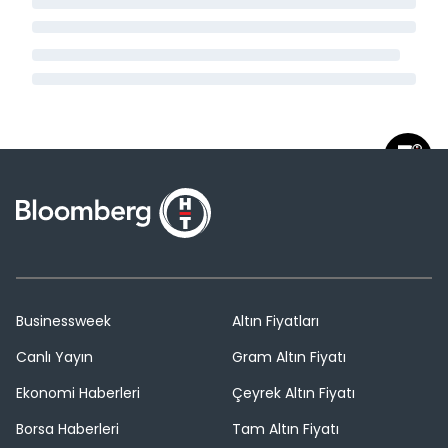
Businessweek
Altın Fiyatları
Canlı Yayın
Gram Altın Fiyatı
Ekonomi Haberleri
Çeyrek Altın Fiyatı
Borsa Haberleri
Tam Altın Fiyatı