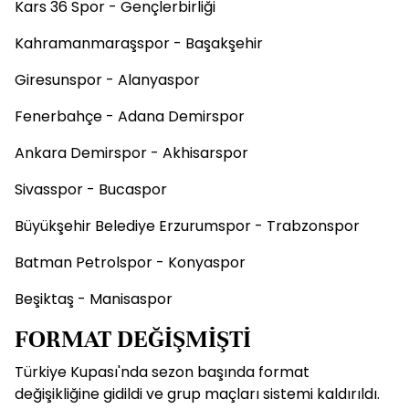
Kars 36 Spor - Gençlerbirliği
Kahramanmaraşspor - Başakşehir
Giresunspor - Alanyaspor
Fenerbahçe - Adana Demirspor
Ankara Demirspor - Akhisarspor
Sivasspor - Bucaspor
Büyükşehir Belediye Erzurumspor - Trabzonspor
Batman Petrolspor - Konyaspor
Beşiktaş - Manisaspor
FORMAT DEĞİŞMİŞTİ
Türkiye Kupası'nda sezon başında format
değişikliğine gidildi ve grup maçları sistemi kaldırıldı.