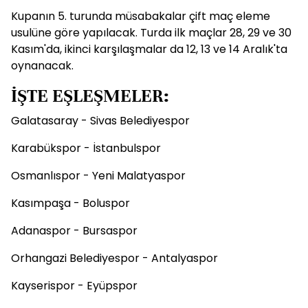
Kupanın 5. turunda müsabakalar çift maç eleme
usulüne göre yapılacak. Turda ilk maçlar 28, 29 ve 30
Kasım'da, ikinci karşılaşmalar da 12, 13 ve 14 Aralık'ta
oynanacak.
İŞTE EŞLEŞMELER:
Galatasaray - Sivas Belediyespor
Karabükspor - İstanbulspor
Osmanlıspor - Yeni Malatyaspor
Kasımpaşa - Boluspor
Adanaspor - Bursaspor
Orhangazi Belediyespor - Antalyaspor
Kayserispor - Eyüpspor