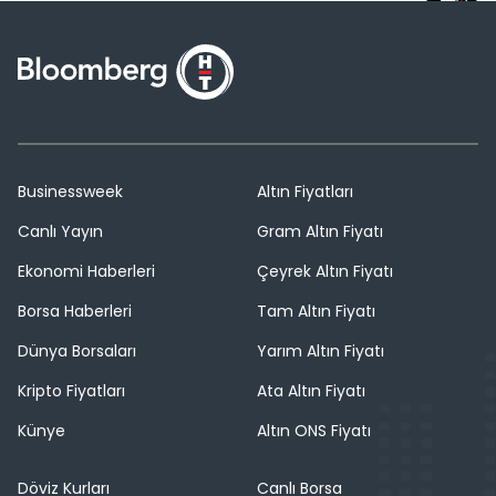
Businessweek
Altın Fiyatları
Canlı Yayın
Gram Altın Fiyatı
Ekonomi Haberleri
Çeyrek Altın Fiyatı
Borsa Haberleri
Tam Altın Fiyatı
Dünya Borsaları
Yarım Altın Fiyatı
Kripto Fiyatları
Ata Altın Fiyatı
Künye
Altın ONS Fiyatı
Döviz Kurları
Canlı Borsa