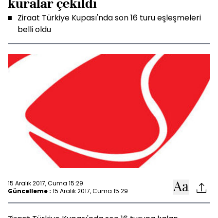
kuralar çekildi
Ziraat Türkiye Kupası'nda son 16 turu eşleşmeleri
belli oldu
15 Aralık 2017, Cuma 15:29
Güncelleme :
15 Aralık 2017, Cuma 15:29