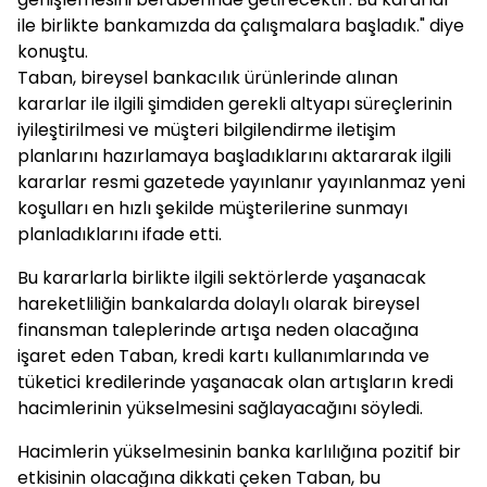
ile birlikte bankamızda da çalışmalara başladık." diye
konuştu.
Taban, bireysel bankacılık ürünlerinde alınan
kararlar ile ilgili şimdiden gerekli altyapı süreçlerinin
iyileştirilmesi ve müşteri bilgilendirme iletişim
planlarını hazırlamaya başladıklarını aktararak ilgili
kararlar resmi gazetede yayınlanır yayınlanmaz yeni
koşulları en hızlı şekilde müşterilerine sunmayı
planladıklarını ifade etti.
Bu kararlarla birlikte ilgili sektörlerde yaşanacak
hareketliliğin bankalarda dolaylı olarak bireysel
finansman taleplerinde artışa neden olacağına
işaret eden Taban, kredi kartı kullanımlarında ve
tüketici kredilerinde yaşanacak olan artışların kredi
hacimlerinin yükselmesini sağlayacağını söyledi.
Hacimlerin yükselmesinin banka karlılığına pozitif bir
etkisinin olacağına dikkati çeken Taban, bu