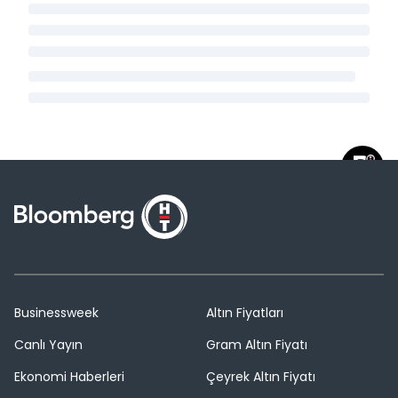
Businessweek
Altın Fiyatları
Canlı Yayın
Gram Altın Fiyatı
Ekonomi Haberleri
Çeyrek Altın Fiyatı