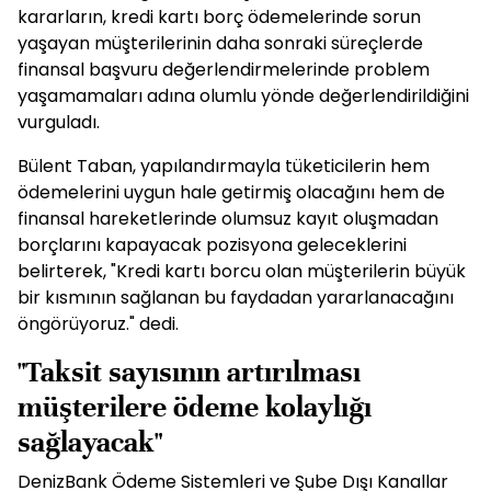
kararların, kredi kartı borç ödemelerinde sorun
yaşayan müşterilerinin daha sonraki süreçlerde
finansal başvuru değerlendirmelerinde problem
yaşamamaları adına olumlu yönde değerlendirildiğini
vurguladı.
Bülent Taban, yapılandırmayla tüketicilerin hem
ödemelerini uygun hale getirmiş olacağını hem de
finansal hareketlerinde olumsuz kayıt oluşmadan
borçlarını kapayacak pozisyona geleceklerini
belirterek, "Kredi kartı borcu olan müşterilerin büyük
bir kısmının sağlanan bu faydadan yararlanacağını
öngörüyoruz." dedi.
"Taksit sayısının artırılması
müşterilere ödeme kolaylığı
sağlayacak"
DenizBank Ödeme Sistemleri ve Şube Dışı Kanallar