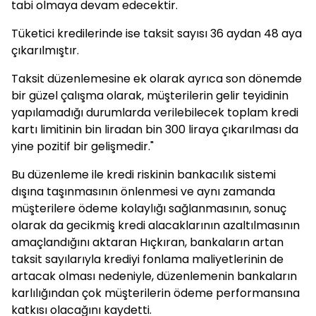
tabi olmaya devam edecektir.
Tüketici kredilerinde ise taksit sayısı 36 aydan 48 aya
çıkarılmıştır.
Taksit düzenlemesine ek olarak ayrıca son dönemde
bir güzel çalışma olarak, müşterilerin gelir teyidinin
yapılamadığı durumlarda verilebilecek toplam kredi
kartı limitinin bin liradan bin 300 liraya çıkarılması da
yine pozitif bir gelişmedir."
Bu düzenleme ile kredi riskinin bankacılık sistemi
dışına taşınmasının önlenmesi ve aynı zamanda
müşterilere ödeme kolaylığı sağlanmasının, sonuç
olarak da gecikmiş kredi alacaklarının azaltılmasının
amaçlandığını aktaran Hıçkıran, bankaların artan
taksit sayılarıyla krediyi fonlama maliyetlerinin de
artacak olması nedeniyle, düzenlemenin bankaların
karlılığından çok müşterilerin ödeme performansına
katkısı olacağını kaydetti.