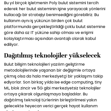
Bu yıl birçok işletmenin Poly bulut sistemini tercih
ederek her bulut sisteminin işine yarayacak yönlerini
kullacağı bir stratejiyi benimsediğini görebiliriz. Bu
kullanım aynı iş yükünün birden çok bulut
platformunda gerçekleştirildiği çoklu bulut sistemine
göre daha az IT yüküne sahip olması ve erişimi
kolaylaştırması açısından avantajlı olarak kabul
ediliyor.
Dağıtılmış teknolojiler yükselecek
Bulut bilişim teknolojileri yazılım geliştirme
metodolojilerinde yaşanan bir değişimle ortaya
çıkmış olsa da hala merkeziyetçi bir yaklaşımı takip
ediyorlar. Son birkaç yılda ise edge computing, tiny
ML, blok zincir ve 5G gibi merkeziyetsiz teknolojiler
ortaya çıkarak olgunlaşmaya başladılar. Bu
dağıtılmış teknoloji türlerinin birleştirilmesi yakın
gelecekte heyecan verici gerçek hayat kullanım