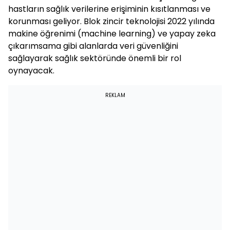
hastların sağlık verilerine erişiminin kısıtlanması ve
korunması geliyor. Blok zincir teknolojisi 2022 yılında
makine öğrenimi (machine learning) ve yapay zeka
çıkarımsama gibi alanlarda veri güvenliğini
sağlayarak sağlık sektöründe önemli bir rol
oynayacak.
REKLAM