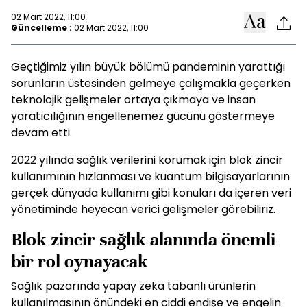
02 Mart 2022, 11:00
Güncelleme :
02 Mart 2022, 11:00
Geçtiğimiz yılın büyük bölümü pandeminin yarattığı
sorunların üstesinden gelmeye çalışmakla geçerken
teknolojik gelişmeler ortaya çıkmaya ve insan
yaratıcılığının engellenemez gücünü göstermeye
devam etti.
2022 yılında sağlık verilerini korumak için blok zincir
kullanımının hızlanması ve kuantum bilgisayarlarının
gerçek dünyada kullanımı gibi konuları da içeren veri
yönetiminde heyecan verici gelişmeler görebiliriz.
Blok zincir sağlık alanında önemli
bir rol oynayacak
Sağlık pazarında yapay zeka tabanlı ürünlerin
kullanılmasının önündeki en ciddi endişe ve engelin