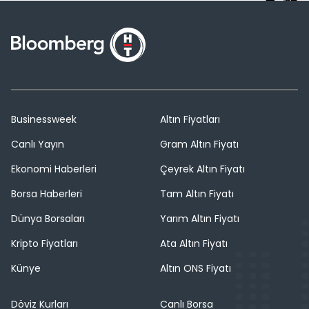
Businessweek
Altın Fiyatları
Canlı Yayın
Gram Altın Fiyatı
Ekonomi Haberleri
Çeyrek Altın Fiyatı
Borsa Haberleri
Tam Altın Fiyatı
Dünya Borsaları
Yarım Altın Fiyatı
Kripto Fiyatları
Ata Altın Fiyatı
Künye
Altın ONS Fiyatı
Döviz Kurları
Canlı Borsa