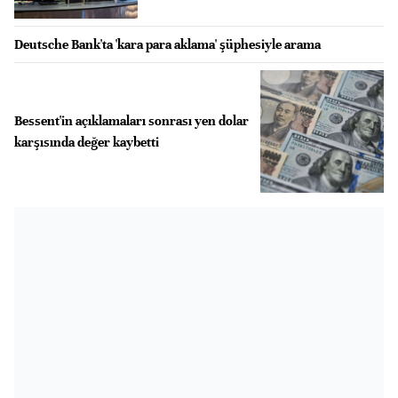
Deutsche Bank'ta 'kara para aklama' şüphesiyle arama
Bessent'in açıklamaları sonrası yen dolar
karşısında değer kaybetti